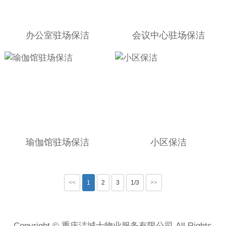
办公室驻场保洁
会议中心驻场保洁
瑜伽馆驻场保洁
小区保洁
<<
1
2
3
1/3
>>
Copyright © 重庆洁城士物业服务有限公司 All Rights