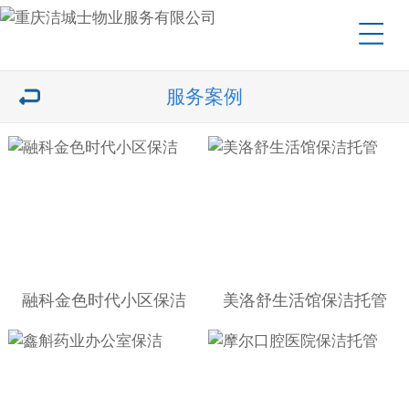
服务案例
融科金色时代小区保洁
美洛舒生活馆保洁托管