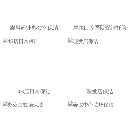
鑫斛药业办公室保洁
摩尔口腔医院保洁托管
4S店日常保洁
理发店保洁