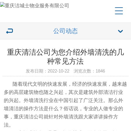
公司动态
重庆清洁公司为您介绍外墙清洗的几
种常见方法
发布日期：2022-10-22 浏览次数：1846
随着现代文明的快速发展，经济的快速发展，越来越
多的高层建筑物也随之兴起，其次是建筑外部清洁行业
的兴起。外墙清洗行业在中国引起了广泛关注。那么外
墙清洁的操作方法是什么？俗话说，专业的人做专业的
事，重庆清洁公司就针对外墙清洗跟大家讲讲操作方
法。