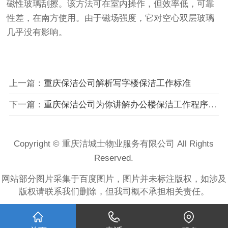
磁性玻璃刮擦。该方法可在室内操作，但效率低，可靠
性差，在南方使用。由于磁场强度，它对空心双层玻璃
几乎没有影响。
上一篇：
重庆保洁公司解析写字楼保洁工作标准
下一篇：
重庆保洁公司为你讲解办公楼保洁工作程序及标准
Copyright © 重庆洁城士物业服务有限公司 All Rights
Reserved.
网站部分图片采集于百度图片，图片并未标注版权，如涉及
版权请联系我们删除，但我司概不承担相关责任。