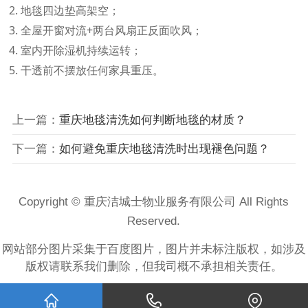
2. 地毯四边垫高架空；

3. 全屋开窗对流+两台风扇正反面吹风；

4. 室内开除湿机持续运转；

5. 干透前不摆放任何家具重压。
上一篇：
重庆地毯清洗如何判断地毯的材质？
下一篇：
如何避免重庆地毯清洗时出现褪色问题？
Copyright © 重庆洁城士物业服务有限公司 All Rights
Reserved.
网站部分图片采集于百度图片，图片并未标注版权，如涉及
版权请联系我们删除，但我司概不承担相关责任。