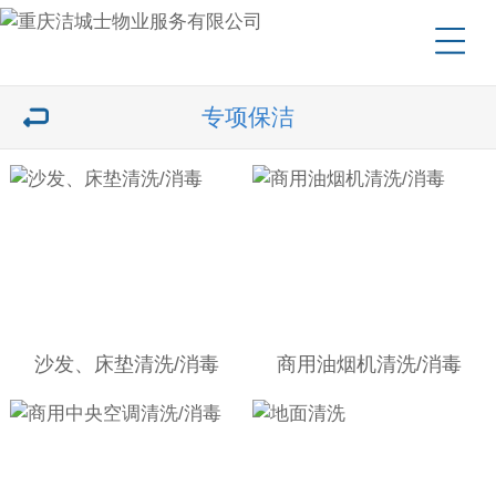
专项保洁
沙发、床垫清洗/消毒
商用油烟机清洗/消毒