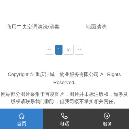
商用中央空调清洗/消毒
地面清洗
<<
1
1/1
>>
Copyright © 重庆洁城士物业服务有限公司 All Rights
Reserved.
网站部分图片采集于百度图片，图片并未标注版权，如涉及
版权请联系我们删除，但我司概不承担相关责任。
首页
电话
服务