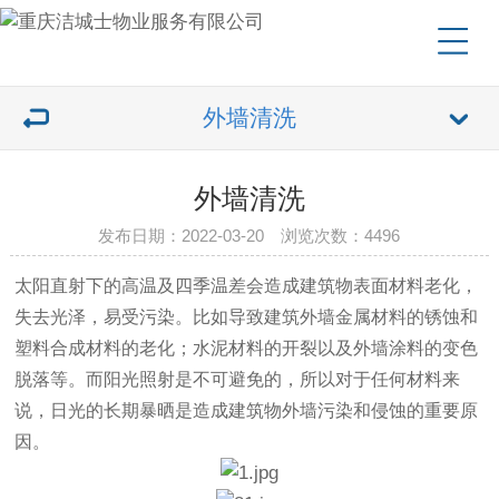
外墙清洗
外墙清洗
发布日期：2022-03-20 浏览次数：4496
太阳直射下的高温及四季温差会造成建筑物表面材料老化，
失去光泽，易受污染。比如导致建筑外墙金属材料的锈蚀和
塑料合成材料的老化；水泥材料的开裂以及外墙涂料的变色
脱落等。而阳光照射是不可避免的，所以对于任何材料来
说，日光的长期暴晒是造成建筑物外墙污染和侵蚀的重要原
因。