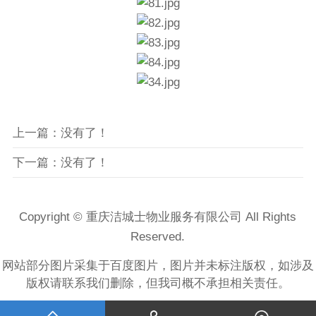
上一篇：没有了！
下一篇：没有了！
Copyright © 重庆洁城士物业服务有限公司 All Rights
Reserved.
网站部分图片采集于百度图片，图片并未标注版权，如涉及
版权请联系我们删除，但我司概不承担相关责任。