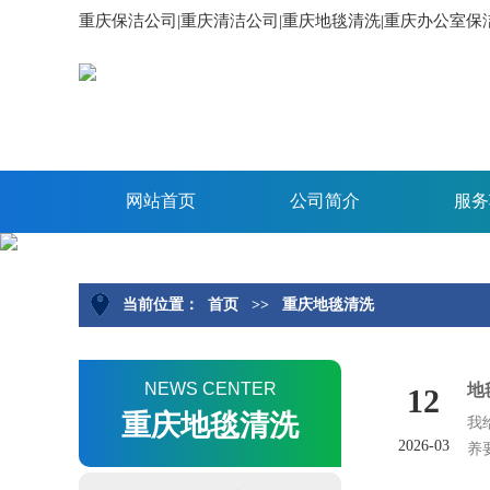
重庆保洁公司|重庆清洁公司|重庆地毯清洗|重庆办公室
网站首页
公司简介
服务
当前位置：
首页
>>
重庆地毯清洗
NEWS CENTER
地
12
重庆地毯清洗
我
2026-03
养